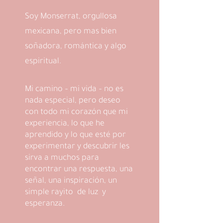
Soy Monserrat, orgullosa
mexicana, pero mas bien
soñadora, romántica y algo
espiritual.
Mi camino – mi vida – no es
nada especial, pero deseo
con todo mi corazón que mi
experiencia, lo que he
aprendido y lo que esté por
experimentar y descubrir les
sirva a muchos para
encontrar una respuesta, una
señal, una inspiración, un
simple rayito de luz y
esperanza.