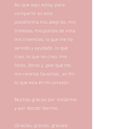
Así que aquí estoy, para
compartir en esta
plataforma mis alegrías, mis
tristezas, mis puntos de vista,
mis creencias, lo que me ha
servido y ayudado, lo que
creo, lo que no creo, mis
fotos, libros y, ¡por qué no!,
mis recetas favoritas...en fin,
lo que esta en mi corazón.
Muchas gracias por visitarme
y por decidir leerme.
¡Gracias, gracias, gracias!