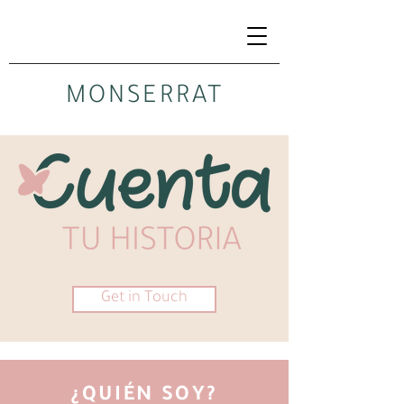
MONSERRAT
Get in Touch
¿QUIÉN SOY?