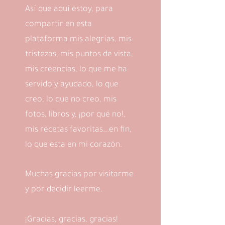
Así que aquí estoy, para
compartir en esta
plataforma mis alegrías, mis
tristezas, mis puntos de vista,
mis creencias, lo que me ha
servido y ayudado, lo que
creo, lo que no creo, mis
fotos, libros y, ¡por qué no!,
mis recetas favoritas...en fin,
lo que esta en mi corazón.
Muchas gracias por visitarme
y por decidir leerme.
¡Gracias, gracias, gracias!