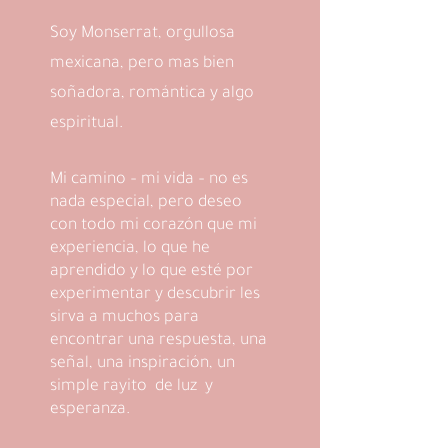
Soy Monserrat, orgullosa
mexicana, pero mas bien
soñadora, romántica y algo
espiritual.
Mi camino – mi vida – no es
nada especial, pero deseo
con todo mi corazón que mi
experiencia, lo que he
aprendido y lo que esté por
experimentar y descubrir les
sirva a muchos para
encontrar una respuesta, una
señal, una inspiración, un
simple rayito de luz y
esperanza.