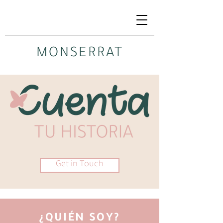
MONSERRAT
Get in Touch
¿QUIÉN SOY?