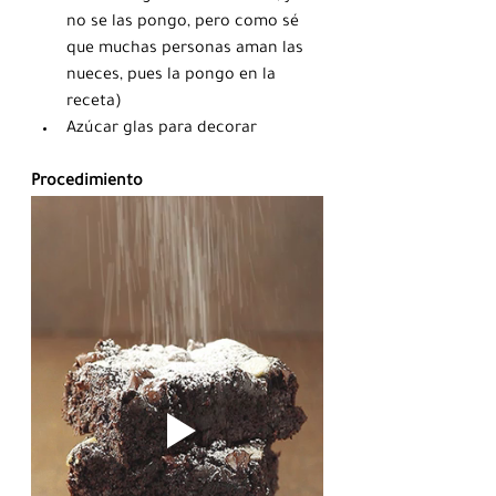
no se las pongo, pero como sé 
que muchas personas aman las 
nueces, pues la pongo en la 
receta)
Azúcar glas para decorar
Procedimiento