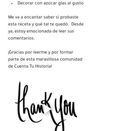
Decorar con azúcar glas al gusto
Me va a encantar saber si probaste 
esta receta y qué tal te quedó.  Desde 
ya, estoy emocionada de leer sus 
comentarios.
¡Gracias por leerme y por formar 
parte de esta maravillosa comunidad 
de Cuenta Tu Historia!