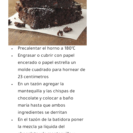
Precalentar el horno a 180°C
Engrasar o cubrir con papel 
encerado o papel estrella un 
molde cuadrado para hornear de 
23 centímetros
En un tazón agregar la 
mantequilla y las chispas de 
chocolate y colocar a baño 
maría hasta que ambos 
ingredientes se derritan
En el tazón de la batidora poner 
la mezcla ya líquida del 