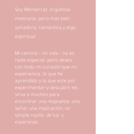
Soy Monserrat, orgullosa
mexicana, pero mas bien
soñadora, romántica y algo
espiritual.
Mi camino – mi vida – no es
nada especial, pero deseo
con todo mi corazón que mi
experiencia, lo que he
aprendido y lo que esté por
experimentar y descubrir les
sirva a muchos para
encontrar una respuesta, una
señal, una inspiración, un
simple rayito de luz y
esperanza.