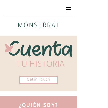
MONSERRAT
Get in Touch
¿QUIÉN SOY?