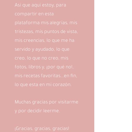
Así que aquí estoy, para
compartir en esta
plataforma mis alegrías, mis
tristezas, mis puntos de vista,
mis creencias, lo que me ha
servido y ayudado, lo que
creo, lo que no creo, mis
fotos, libros y, ¡por qué no!,
mis recetas favoritas...en fin,
lo que esta en mi corazón.
Muchas gracias por visitarme
y por decidir leerme.
¡Gracias, gracias, gracias!