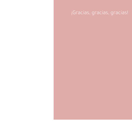
¡Gracias, gracias, gracias!