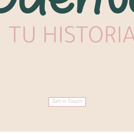
Get in Touch