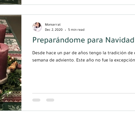
Monserrat
Dec 2, 2020
5 min read
Preparándome para Navidad 
Desde hace un par de años tengo la tradición de 