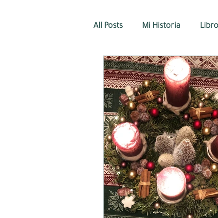
All Posts
Mi Historia
Libr