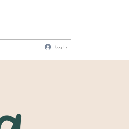
Log In