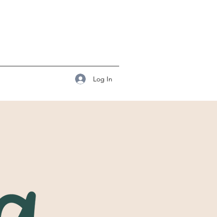
Log In