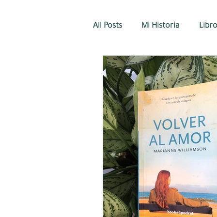
All Posts
Mi Historia
Libr