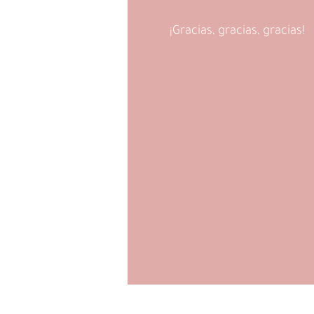
¡Gracias, gracias, gracias!