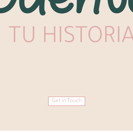
Get in Touch