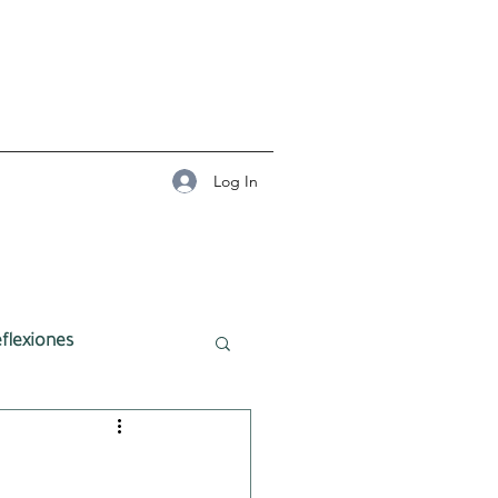
Log In
flexiones