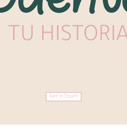
Get in Touch