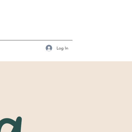
Log In