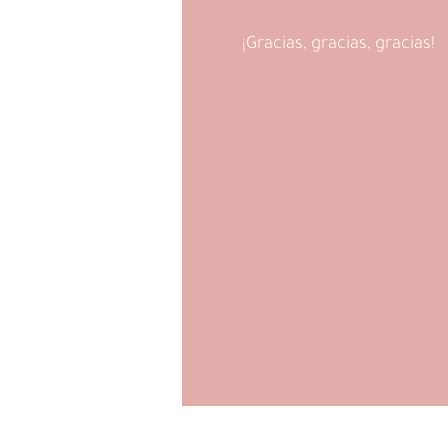
¡Gracias, gracias, gracias!