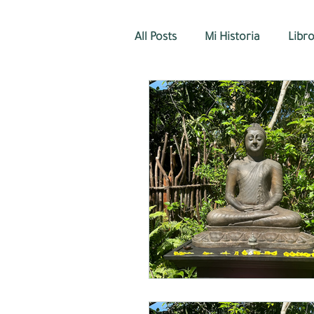
All Posts
Mi Historia
Libr