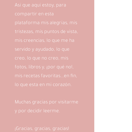
Así que aquí estoy, para
compartir en esta
plataforma mis alegrías, mis
tristezas, mis puntos de vista,
mis creencias, lo que me ha
servido y ayudado, lo que
creo, lo que no creo, mis
fotos, libros y, ¡por qué no!,
mis recetas favoritas...en fin,
lo que esta en mi corazón.
Muchas gracias por visitarme
y por decidir leerme.
¡Gracias, gracias, gracias!