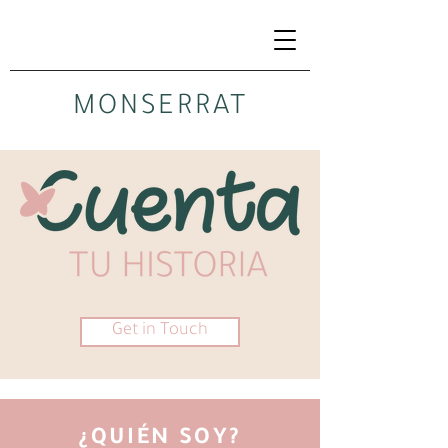
MONSERRAT
Get in Touch
¿QUIÉN SOY?