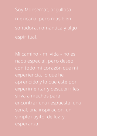
Soy Monserrat, orgullosa
mexicana, pero mas bien
soñadora, romántica y algo
espiritual.
Mi camino – mi vida – no es
nada especial, pero deseo
con todo mi corazón que mi
experiencia, lo que he
aprendido y lo que esté por
experimentar y descubrir les
sirva a muchos para
encontrar una respuesta, una
señal, una inspiración, un
simple rayito de luz y
esperanza.